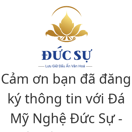
Cảm ơn bạn đã đăng
ký thông tin với Đá
Mỹ Nghệ Đức Sự -