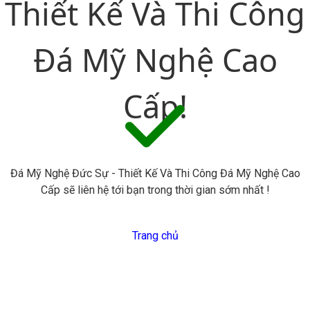
Thiết Kế Và Thi Công
Đá Mỹ Nghệ Cao
Cấp!
Đá Mỹ Nghệ Đức Sự - Thiết Kế Và Thi Công Đá Mỹ Nghệ Cao
Cấp sẽ liên hệ tới bạn trong thời gian sớm nhất !
Trang chủ