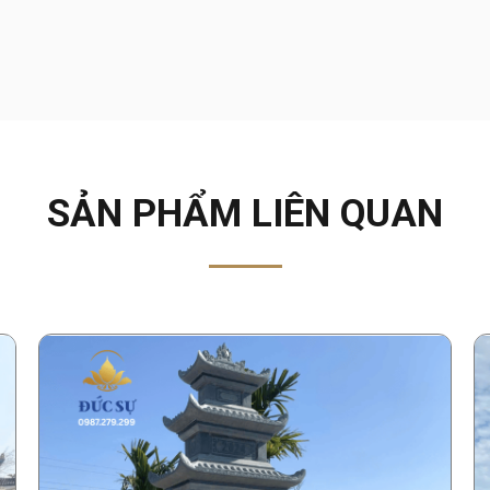
SẢN PHẨM LIÊN QUAN