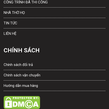
CÔNG TRÌNH ĐÃ THI CÔNG
NHÀ THỜ HỌ
TIN TỨC
LIÊN HỆ
CHÍNH SÁCH
Chính sách đổi trả
Chính sách vận chuyển
Hướng dẫn mua hàng