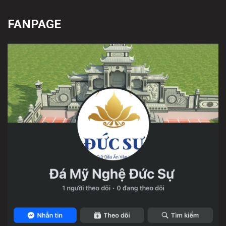
FANPAGE