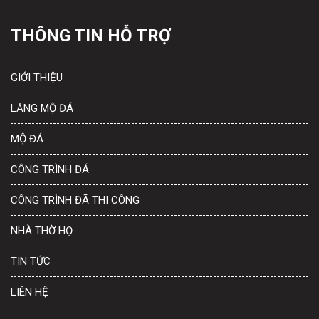
THÔNG TIN HỖ TRỢ
GIỚI THIỆU
LĂNG MỘ ĐÁ
MỘ ĐÁ
CÔNG TRÌNH ĐÁ
CÔNG TRÌNH ĐÃ THI CÔNG
NHÀ THỜ HỌ
TIN TỨC
LIÊN HỆ