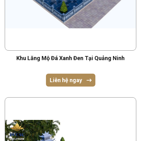
Khu Lăng Mộ Đá Xanh Đen Tại Quảng Ninh
Liên hệ ngay