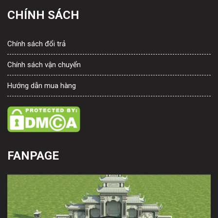
CHÍNH SÁCH
Chính sách đổi trả
Chính sách vận chuyển
Hướng dẫn mua hàng
FANPAGE