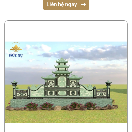
Liên hệ ngay