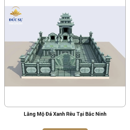
Lăng Mộ Đá Xanh Rêu Tại Bắc Ninh