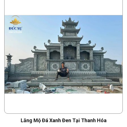
Lăng Mộ Đá Xanh Đen Tại Thanh Hóa