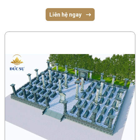
Liên hệ ngay