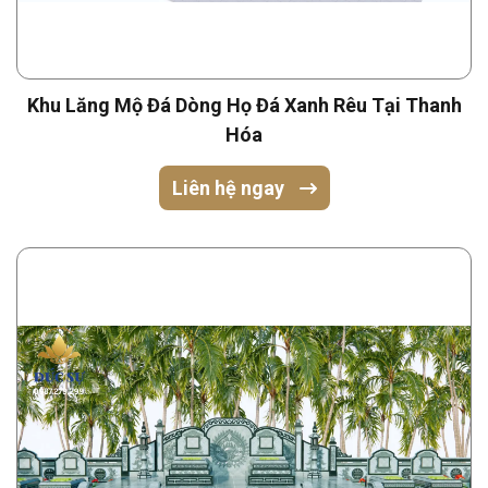
Khu Lăng Mộ Đá Dòng Họ Đá Xanh Rêu Tại Thanh
Hóa
Liên hệ ngay