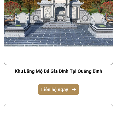
Khu Lăng Mộ Đá Gia Đình Tại Quảng Bình
Liên hệ ngay