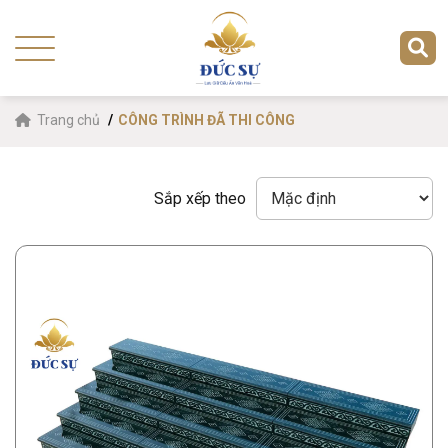
Trang chủ
CÔNG TRÌNH ĐÃ THI CÔNG
Sắp xếp theo