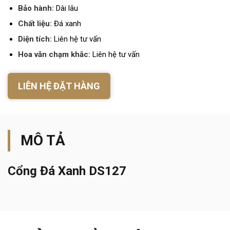
Bảo hành:
Dài lâu
Chất liệu:
Đá xanh
Diện tích:
Liên hệ tư vấn
Hoa văn chạm khắc:
Liên hệ tư vấn
LIÊN HỆ ĐẶT HÀNG
MÔ TẢ
Cổng Đá Xanh DS127