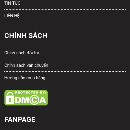
TIN TỨC
LIÊN HỆ
CHÍNH SÁCH
Chính sách đổi trả
Chính sách vận chuyển
Hướng dẫn mua hàng
FANPAGE