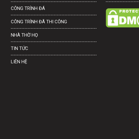
CÔNG TRÌNH ĐÁ
CÔNG TRÌNH ĐÃ THI CÔNG
NHÀ THỜ HỌ
TIN TỨC
LIÊN HỆ