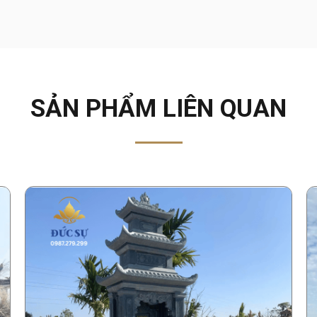
SẢN PHẨM LIÊN QUAN