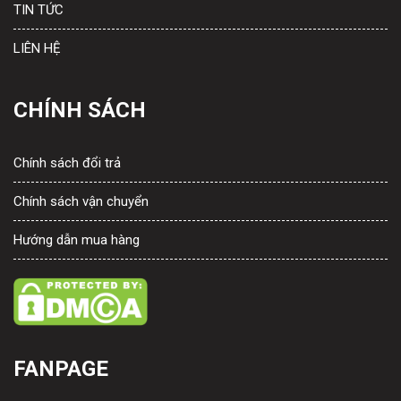
TIN TỨC
LIÊN HỆ
CHÍNH SÁCH
Chính sách đổi trả
Chính sách vận chuyển
Hướng dẫn mua hàng
FANPAGE