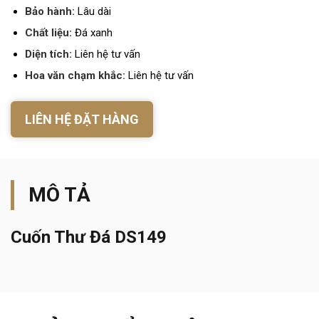
Bảo hành:
Lâu dài
Chất liệu:
Đá xanh
Diện tích:
Liên hệ tư vấn
Hoa văn chạm khắc:
Liên hệ tư vấn
LIÊN HỆ ĐẶT HÀNG
MÔ TẢ
Cuốn Thư Đá DS149