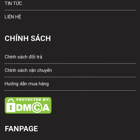
TIN TỨC
LIÊN HỆ
CHÍNH SÁCH
Chính sách đổi trả
Chính sách vận chuyển
Hướng dẫn mua hàng
FANPAGE