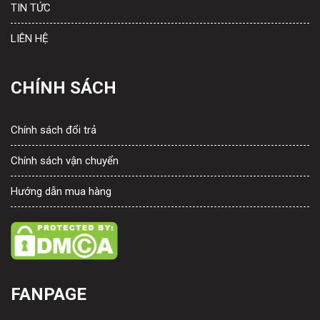
TIN TỨC
LIÊN HỆ
CHÍNH SÁCH
Chính sách đổi trả
Chính sách vận chuyển
Hướng dẫn mua hàng
FANPAGE