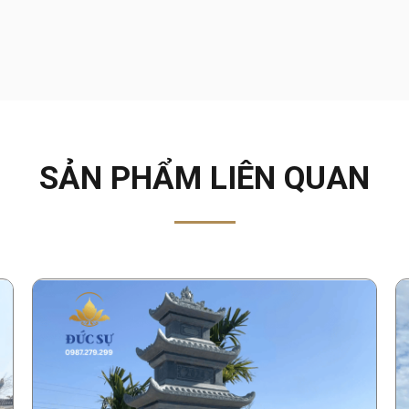
SẢN PHẨM LIÊN QUAN