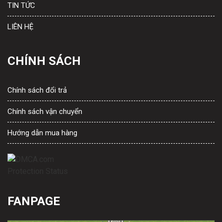
TIN TỨC
LIÊN HỆ
CHÍNH SÁCH
Chính sách đổi trả
Chính sách vận chuyển
Hướng dẫn mua hàng
FANPAGE