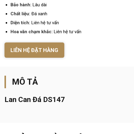
Bảo hành:
Lâu dài
Chất liệu:
Đá xanh
Diện tích:
Liên hệ tư vấn
Hoa văn chạm khắc:
Liên hệ tư vấn
LIÊN HỆ ĐẶT HÀNG
MÔ TẢ
Lan Can Đá DS147