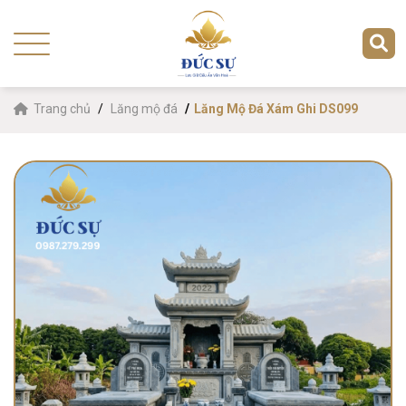
Trang chủ
Lăng mộ đá
Lăng Mộ Đá Xám Ghi DS099