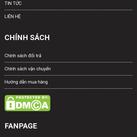
TIN TỨC
LIÊN HỆ
CHÍNH SÁCH
Chính sách đổi trả
Chính sách vận chuyển
Hướng dẫn mua hàng
FANPAGE