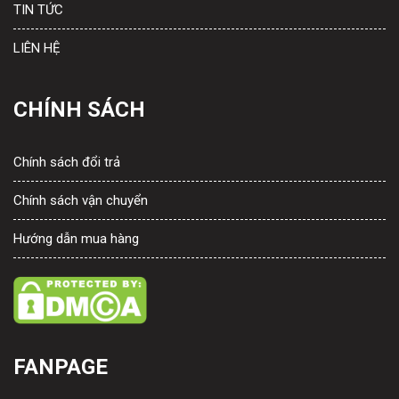
TIN TỨC
LIÊN HỆ
CHÍNH SÁCH
Chính sách đổi trả
Chính sách vận chuyển
Hướng dẫn mua hàng
FANPAGE