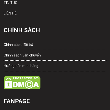
TIN TỨC
LIÊN HỆ
CHÍNH SÁCH
Chính sách đổi trả
Chính sách vận chuyển
Hướng dẫn mua hàng
FANPAGE