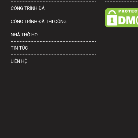
CÔNG TRÌNH ĐÁ
CÔNG TRÌNH ĐÃ THI CÔNG
NHÀ THỜ HỌ
TIN TỨC
LIÊN HỆ