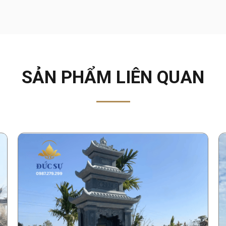
SẢN PHẨM LIÊN QUAN