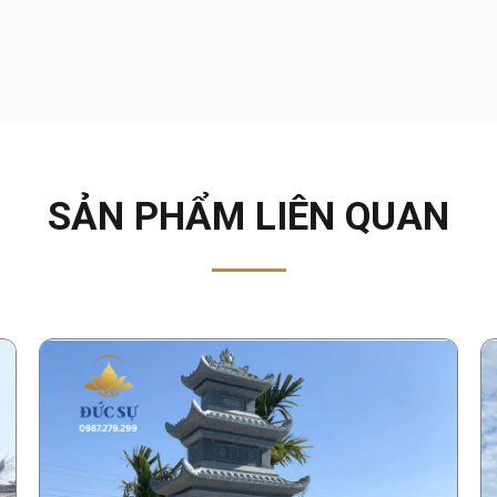
SẢN PHẨM LIÊN QUAN