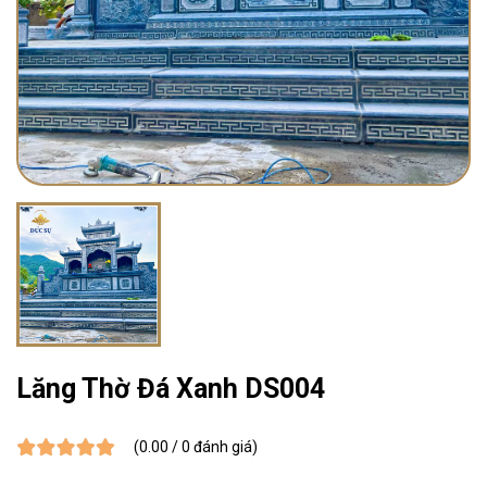
Lăng Thờ Đá Xanh DS004
(0.00 / 0 đánh giá)