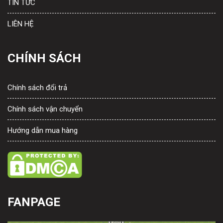
TIN TỨC
LIÊN HỆ
CHÍNH SÁCH
Chính sách đổi trả
Chính sách vận chuyển
Hướng dẫn mua hàng
FANPAGE