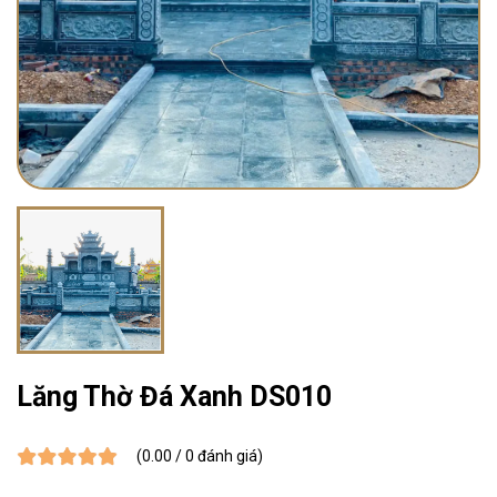
Lăng Thờ Đá Xanh DS010
(0.00 / 0 đánh giá)