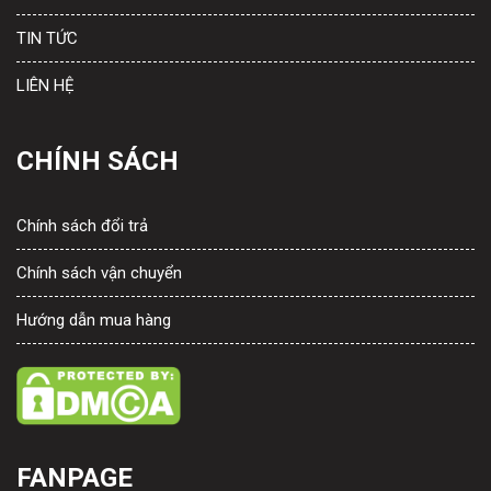
TIN TỨC
LIÊN HỆ
CHÍNH SÁCH
Chính sách đổi trả
Chính sách vận chuyển
Hướng dẫn mua hàng
FANPAGE