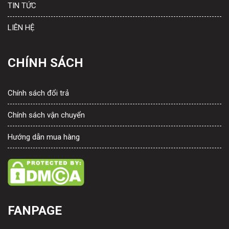
TIN TỨC
LIÊN HỆ
CHÍNH SÁCH
Chính sách đổi trả
Chính sách vận chuyển
Hướng dẫn mua hàng
FANPAGE