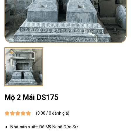
Mộ 2 Mái DS175
(0.00 / 0 đánh giá)
Nhà sản xuât:
Đá Mỹ Nghệ Đức Sự