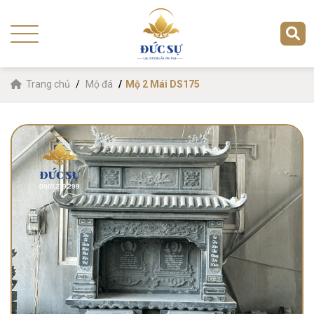
Trang chủ
Mộ đá
Mộ 2 Mái DS175