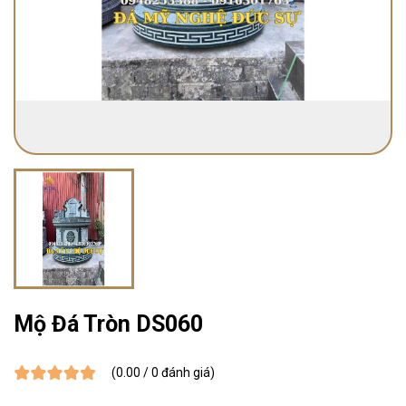
Mộ Đá Tròn DS060
(0.00 / 0 đánh giá)