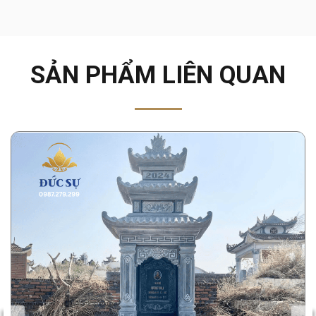
SẢN PHẨM LIÊN QUAN