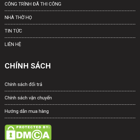
CÔNG TRÌNH ĐÃ THI CÔNG
NHÀ THỜ HỌ
TIN TỨC
LIÊN HỆ
CHÍNH SÁCH
Chính sách đổi trả
Chính sách vận chuyển
Hướng dẫn mua hàng