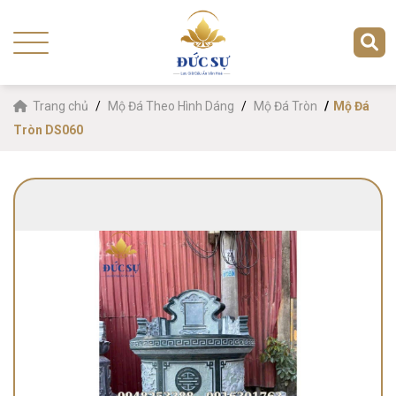
Trang chủ
Mộ Đá Theo Hình Dáng
Mộ Đá Tròn
Mộ Đá
Tròn DS060