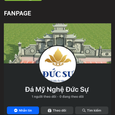
FANPAGE