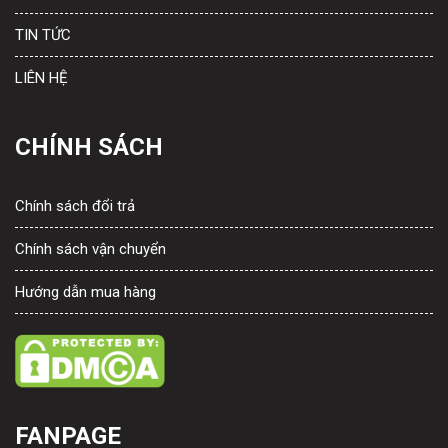
TIN TỨC
LIÊN HỆ
CHÍNH SÁCH
Chính sách đổi trả
Chính sách vận chuyển
Hướng dẫn mua hàng
FANPAGE