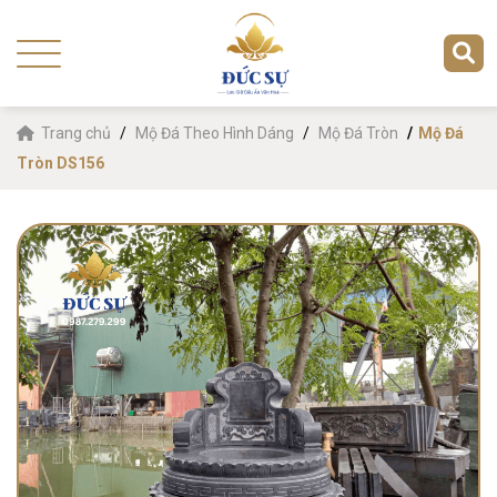
Trang chủ
Mộ Đá Theo Hình Dáng
Mộ Đá Tròn
Mộ Đá
Tròn DS156