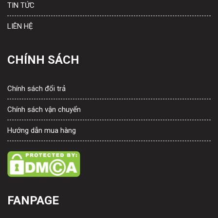
TIN TỨC
LIÊN HỆ
CHÍNH SÁCH
Chính sách đổi trả
Chính sách vận chuyển
Hướng dẫn mua hàng
FANPAGE