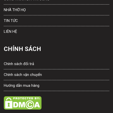
NHÀ THỜ HỌ
TIN TỨC
LIÊN HỆ
CHÍNH SÁCH
Chính sách đổi trả
Chính sách vận chuyển
Hướng dẫn mua hàng