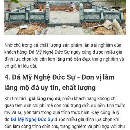
Nhờ chú trọng cả chất lượng sản phẩm lẫn trải nghiệm của
khách hàng, Đá Mỹ Nghệ Đức Sự ngày càng được nhiều gia
đình lựa chọn khi cần làm lăng mộ bền đẹp, trang nghiêm và
có giá trị lâu dài.
4. Đá Mỹ Nghệ Đức Sự - Đơn vị làm
lăng mộ đá uy tín, chất lượng
Khi tìm hiểu
giá lăng mộ đá
, nhiều khách hàng không chỉ
quan tâm đến chi phí mà còn chú trọng đến độ bền, tính thẩm
mỹ và sự yên tâm trong quá trình thực hiện. Đây cũng là lý
do
Đá Mỹ Nghệ Đức Sự
được nhiều gia đình lựa chọn khi
cần làm công trình chỉn chu, trang nghiêm và phù hợp với nhu