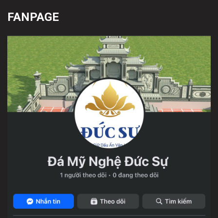
FANPAGE