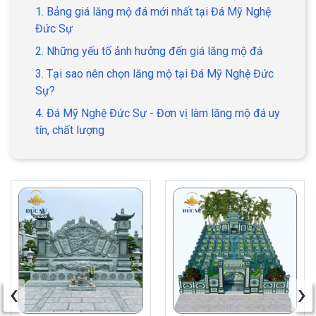
1. Bảng giá lăng mộ đá mới nhất tại Đá Mỹ Nghệ
Đức Sự
2. Những yếu tố ảnh hưởng đến giá lăng mộ đá
3. Tại sao nên chọn lăng mộ tại Đá Mỹ Nghệ Đức
Sự?
4. Đá Mỹ Nghệ Đức Sự - Đơn vị làm lăng mộ đá uy
tín, chất lượng
‹
›