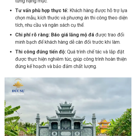
từng hạng mục.
Tư vấn phù hợp thực tế:
Khách hàng được hỗ trợ lựa
chọn mẫu, kích thước và phương án thi công theo diện
tích, nhu cầu và ngân sách cụ thể.
Chi phí rõ ràng: Báo giá lăng mộ đá
được trao đổi
minh bạch để khách hàng dễ cân đối trước khi làm.
Thi công đúng tiến độ:
Quá trình chế tác và lắp đặt
được thực hiện nghiêm túc, giúp công trình hoàn thiện
đúng kế hoạch và bảo đảm chất lượng.