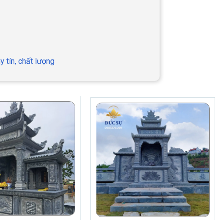
 tín, chất lượng