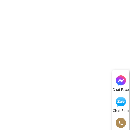
Chat Face
Chat Zalo