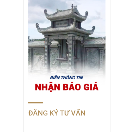
ĐĂNG KÝ TƯ VẤN