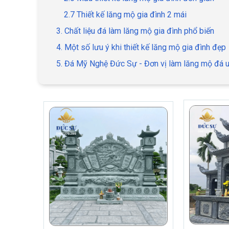
2.7 Thiết kế lăng mộ gia đình 2 mái
3. Chất liệu đá làm lăng mộ gia đình phổ biến
4. Một số lưu ý khi thiết kế lăng mộ gia đình đẹp
5. Đá Mỹ Nghệ Đức Sự - Đơn vị làm lăng mộ đá uy