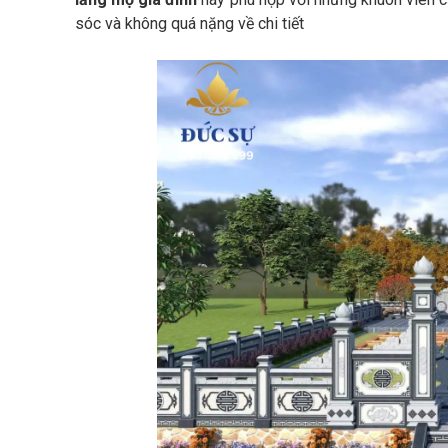
sóc và không quá nặng về chi tiết