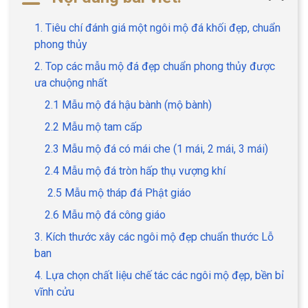
1. Tiêu chí đánh giá một ngôi mộ đá khối đẹp, chuẩn
phong thủy
2. Top các mẫu mộ đá đẹp chuẩn phong thủy được
ưa chuộng nhất
2.1 Mẫu mộ đá hậu bành (mộ bành)
2.2 Mẫu mộ tam cấp
2.3 Mẫu mộ đá có mái che (1 mái, 2 mái, 3 mái)
2.4 Mẫu mộ đá tròn hấp thụ vượng khí
2.5 Mẫu mộ tháp đá Phật giáo
2.6 Mẫu mộ đá công giáo
3. Kích thước xây các ngôi mộ đẹp chuẩn thước Lỗ
ban
4. Lựa chọn chất liệu chế tác các ngôi mộ đẹp, bền bỉ
vĩnh cửu