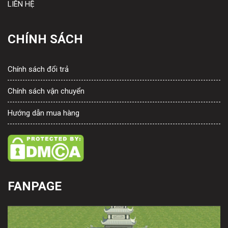
LIÊN HỆ
CHÍNH SÁCH
Chính sách đổi trả
Chính sách vận chuyển
Hướng dẫn mua hàng
FANPAGE