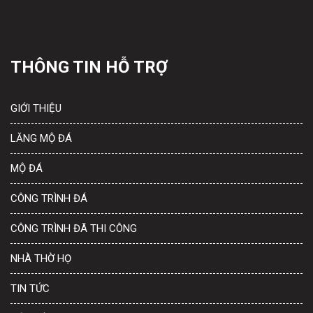
THÔNG TIN HỖ TRỢ
GIỚI THIỆU
LĂNG MỘ ĐÁ
MỘ ĐÁ
CÔNG TRÌNH ĐÁ
CÔNG TRÌNH ĐÃ THI CÔNG
NHÀ THỜ HỌ
TIN TỨC