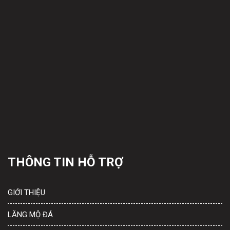
THÔNG TIN HỖ TRỢ
GIỚI THIỆU
LĂNG MỘ ĐÁ