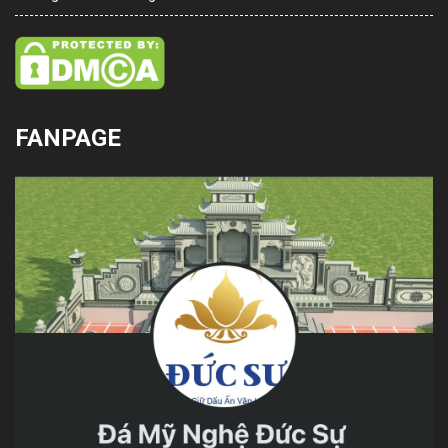
FANPAGE