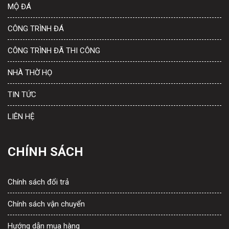
MỘ ĐÁ
CÔNG TRÌNH ĐÁ
CÔNG TRÌNH ĐÃ THI CÔNG
NHÀ THỜ HỌ
TIN TỨC
LIÊN HỆ
CHÍNH SÁCH
Chính sách đổi trả
Chính sách vận chuyển
Hướng dẫn mua hàng