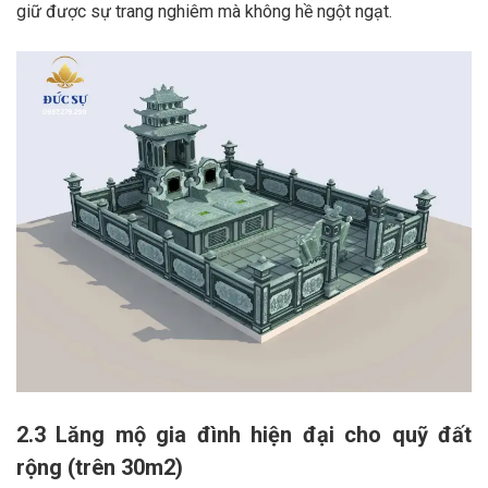
giữ được sự trang nghiêm mà không hề ngột ngạt.
2.3 Lăng mộ gia đình hiện đại cho quỹ đất
rộng (trên 30m2)