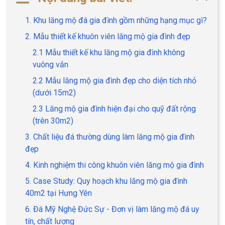
1. Khu lăng mộ đá gia đình gồm những hạng mục gì?
2. Mẫu thiết kế khuôn viên lăng mộ gia đình đẹp
2.1 Mẫu thiết kế khu lăng mộ gia đình không
vuông vắn
2.2 Mẫu lăng mộ gia đình đẹp cho diện tích nhỏ
(dưới 15m2)
2.3 Lăng mộ gia đình hiện đại cho quỹ đất rộng
(trên 30m2)
3. Chất liệu đá thường dùng làm lăng mộ gia đình
đẹp
4. Kinh nghiệm thi công khuôn viên lăng mộ gia đình
5. Case Study: Quy hoạch khu lăng mộ gia đình
40m2 tại Hưng Yên
6. Đá Mỹ Nghệ Đức Sự - Đơn vị làm lăng mộ đá uy
tín, chất lượng