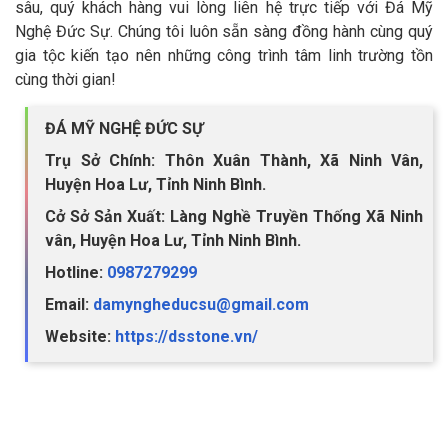
sâu, quý khách hàng vui lòng liên hệ trực tiếp với Đá Mỹ
Nghệ Đức Sự. Chúng tôi luôn sẵn sàng đồng hành cùng quý
gia tộc kiến tạo nên những công trình tâm linh trường tồn
cùng thời gian!
ĐÁ MỸ NGHỆ ĐỨC SỰ
Trụ Sở Chính: Thôn Xuân Thành, Xã Ninh Vân,
Huyện Hoa Lư, Tỉnh Ninh Bình.
Cở Sở Sản Xuất: Làng Nghề Truyền Thống Xã Ninh
vân, Huyện Hoa Lư, Tỉnh Ninh Bình.
Hotline:
0987279299
Email:
damyngheducsu@gmail.com
Website:
https://dsstone.vn/