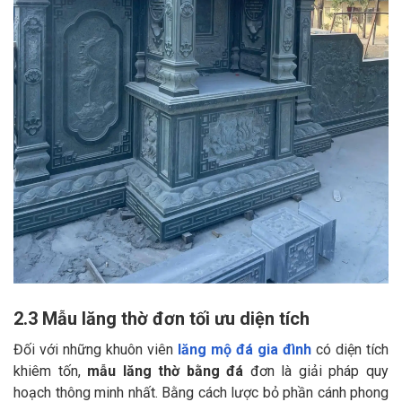
2.3 Mẫu lăng thờ đơn tối ưu diện tích
Đối với những khuôn viên
lăng mộ đá gia đình
có diện tích
khiêm tốn,
mẫu lăng thờ bằng đá
đơn là giải pháp quy
hoạch thông minh nhất. Bằng cách lược bỏ phần cánh phong