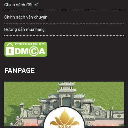
Chính sách đổi trả
Chính sách vận chuyển
Hướng dẫn mua hàng
FANPAGE