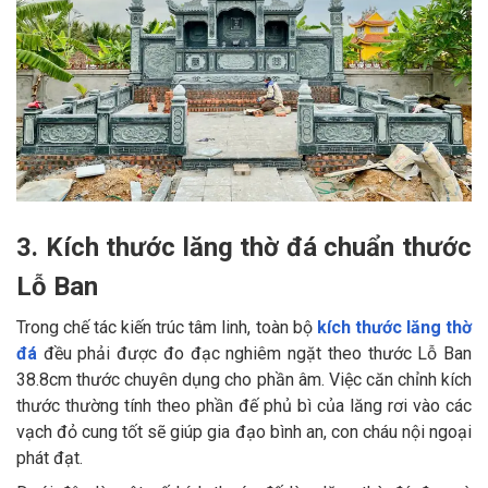
3. Kích thước lăng thờ đá chuẩn thước
Lỗ Ban
Trong chế tác kiến trúc tâm linh, toàn bộ
kích thước lăng thờ
đá
đều phải được đo đạc nghiêm ngặt theo thước Lỗ Ban
38.8cm thước chuyên dụng cho phần âm. Việc căn chỉnh kích
thước thường tính theo phần đế phủ bì của lăng rơi vào các
vạch đỏ cung tốt sẽ giúp gia đạo bình an, con cháu nội ngoại
phát đạt.