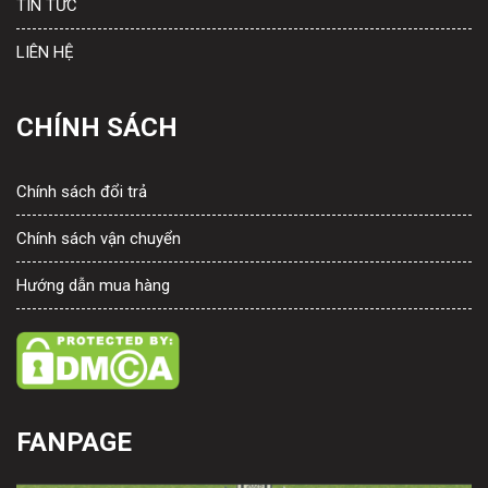
TIN TỨC
LIÊN HỆ
CHÍNH SÁCH
Chính sách đổi trả
Chính sách vận chuyển
Hướng dẫn mua hàng
FANPAGE