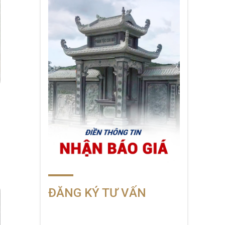
ĐĂNG KÝ TƯ VẤN