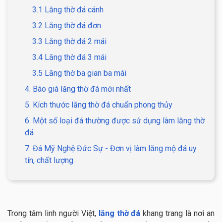
3.1 Lăng thờ đá cánh
3.2 Lăng thờ đá đơn
3.3 Lăng thờ đá 2 mái
3.4 Lăng thờ đá 3 mái
3.5 Lăng thờ ba gian ba mái
4. Báo giá lăng thờ đá mới nhất
5. Kích thước lăng thờ đá chuẩn phong thủy
6. Một số loại đá thường được sử dụng làm lăng thờ
đá
7. Đá Mỹ Nghệ Đức Sự - Đơn vị làm lăng mộ đá uy
tín, chất lượng
Trong tâm linh người Việt,
lăng thờ đá
khang trang là nơi an