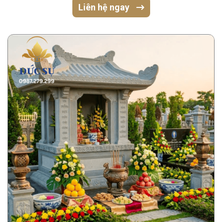
Liên hệ ngay