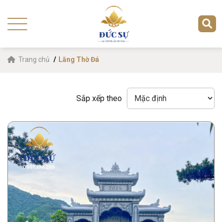
Trang chủ
Lăng Thờ Đá
Sắp xếp theo