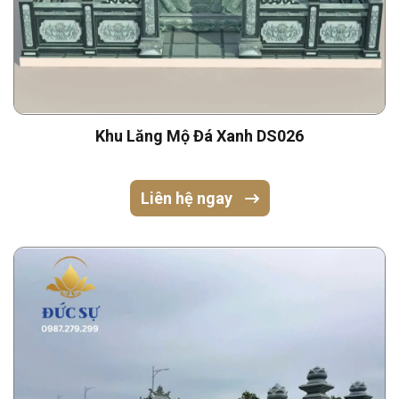
Khu Lăng Mộ Đá Xanh DS026
Liên hệ ngay