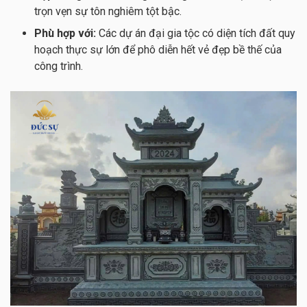
trọn vẹn sự tôn nghiêm tột bậc.
Phù hợp với:
Các dự án đại gia tộc có diện tích đất quy
hoạch thực sự lớn để phô diễn hết vẻ đẹp bề thế của
công trình.