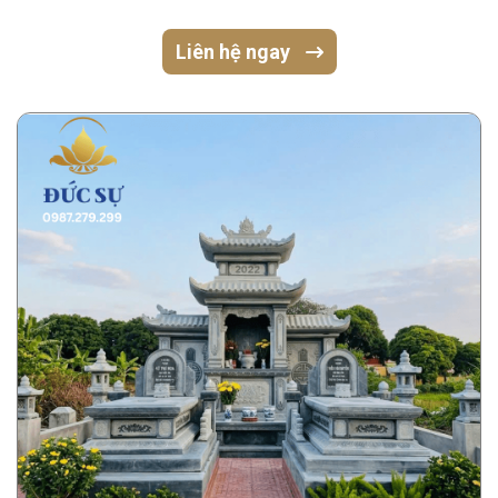
Liên hệ ngay